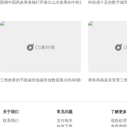
国潮中国风效果卷轴打开推出山水效果的中秋宣传AE模板下载
科技感十足的数字城市
三维效果的节能减排低碳排放数据展示的AE模板下载
商务风格蓝灰背景三维
关于我们
常见问题
了解更多
联系我们
支付相关
侵权处理
如何下载
免责声明