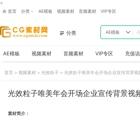
<
首页
分类
AE模板
视频素材
音频素材
VIP专区
AE模板
分类
AE模板
视频素材
音频素材
VIP专区
充值说
首页
>
视频素材
>
光效粒子
> 光效粒子唯美年会开场企业宣传背景视
光效粒子唯美年会开场企业宣传背景视
素材简介：