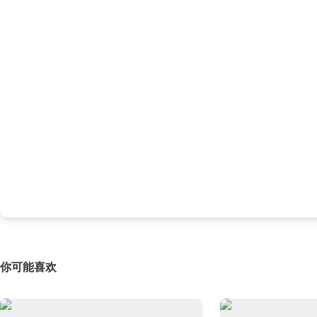
你可能喜欢