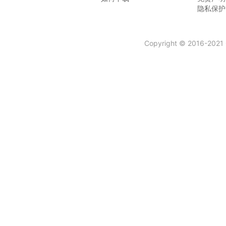
隐私保护
Copyright © 2016-